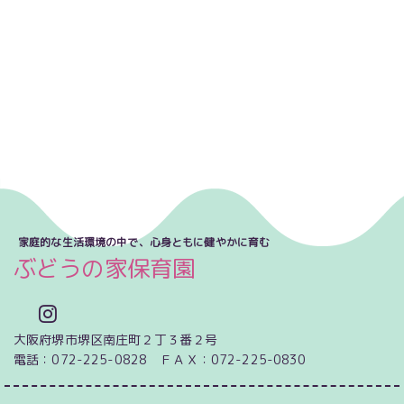
家庭的な生活環境の中で、心身ともに健やかに育む
ぶどうの家保育園
大阪府堺市堺区南庄町２丁３番２号
電話：072-225-0828 ＦＡＸ：072-225-0830