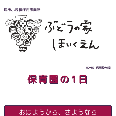
堺市小規模保育事業所
HOME
|
保育園の1日
保育園の1日
おはようから、さようなら