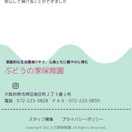
安心して預けることができました
家庭的な生活環境の中で、心身ともに健やかに育む
ぶどうの家保育園
大阪府堺市堺区南庄町２丁３番２号
電話：072-225-0828 ＦＡＸ：072-225-0830
スタッフ募集
プライバシーポリシー
Copyright ぶどうの家保育園. All Rights Reserved.