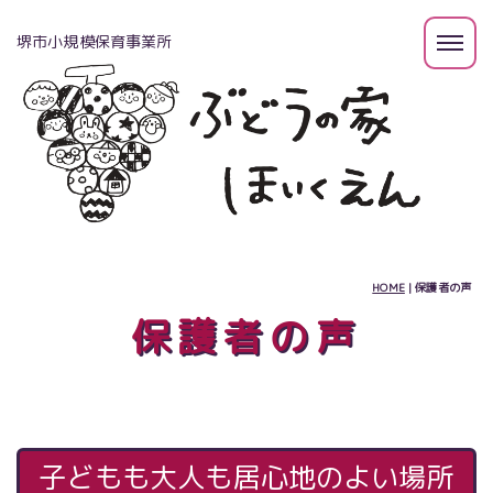
堺市小規模保育事業所
HOME
|
保護者の声
保護者の声
子どもも大人も居心地のよい場所